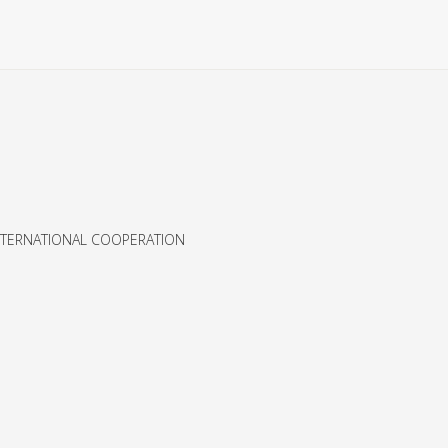
NTERNATIONAL COOPERATION