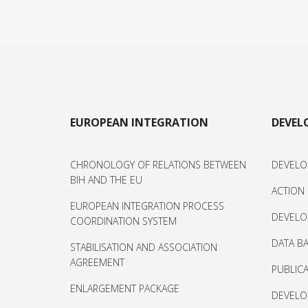
EUROPEAN INTEGRATION
DEVE
CHRONOLOGY OF RELATIONS BETWEEN
DEVELO
BIH AND THE EU
ACTION
EUROPEAN INTEGRATION PROCESS
DEVELO
COORDINATION SYSTEM
DATA BA
STABILISATION AND ASSOCIATION
AGREEMENT
PUBLIC
ENLARGEMENT PACKAGE
DEVELO