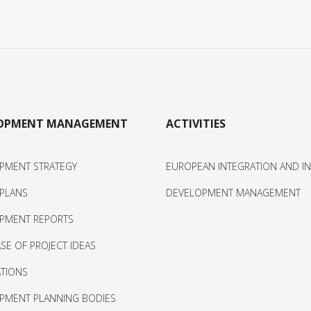
LOPMENT MANAGEMENT
ACTIVITIES
PMENT STRATEGY
EUROPEAN INTEGRATION AND I
 PLANS
DEVELOPMENT MANAGEMENT
PMENT REPORTS
SE OF PROJECT IDEAS
ATIONS
PMENT PLANNING BODIES