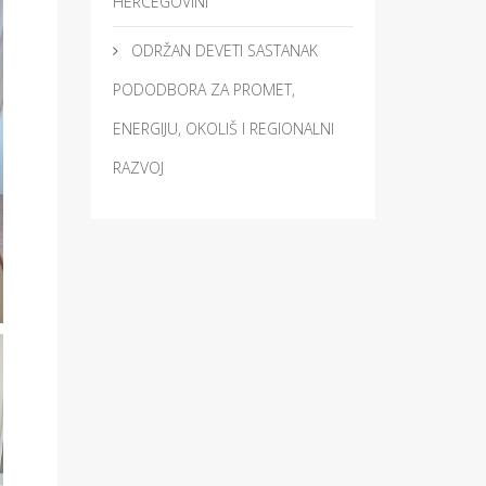
HERCEGOVINI
ODRŽAN DEVETI SASTANAK
PODODBORA ZA PROMET,
ENERGIJU, OKOLIŠ I REGIONALNI
RAZVOJ