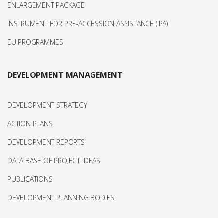
ENLARGEMENT PACKAGE
INSTRUMENT FOR PRE-ACCESSION ASSISTANCE (IPA)
EU PROGRAMMES
DEVELOPMENT MANAGEMENT
DEVELOPMENT STRATEGY
ACTION PLANS
DEVELOPMENT REPORTS
DATA BASE OF PROJECT IDEAS
PUBLICATIONS
DEVELOPMENT PLANNING BODIES