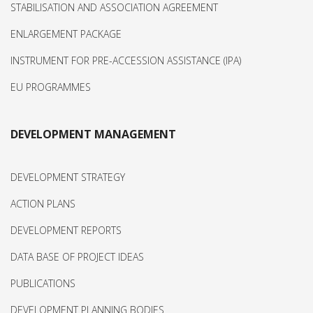
STABILISATION AND ASSOCIATION AGREEMENT
ENLARGEMENT PACKAGE
INSTRUMENT FOR PRE-ACCESSION ASSISTANCE (IPA)
EU PROGRAMMES
DEVELOPMENT MANAGEMENT
DEVELOPMENT STRATEGY
ACTION PLANS
DEVELOPMENT REPORTS
DATA BASE OF PROJECT IDEAS
PUBLICATIONS
DEVELOPMENT PLANNING BODIES