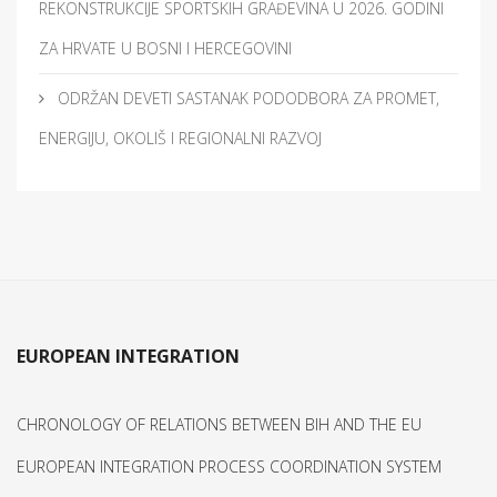
REKONSTRUKCIJE SPORTSKIH GRAĐEVINA U 2026. GODINI
ZA HRVATE U BOSNI I HERCEGOVINI
ODRŽAN DEVETI SASTANAK PODODBORA ZA PROMET,
ENERGIJU, OKOLIŠ I REGIONALNI RAZVOJ
EUROPEAN INTEGRATION
CHRONOLOGY OF RELATIONS BETWEEN BIH AND THE EU
EUROPEAN INTEGRATION PROCESS COORDINATION SYSTEM