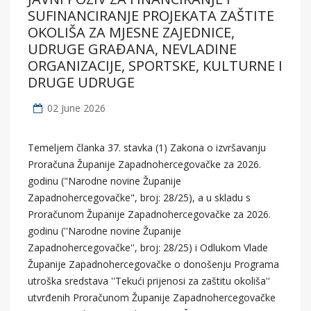
SUFINANCIRANJE PROJEKATA ZAŠTITE
OKOLIŠA ZA MJESNE ZAJEDNICE,
UDRUGE GRAĐANA, NEVLADINE
ORGANIZACIJE, SPORTSKE, KULTURNE I
DRUGE UDRUGE
02 June 2026
Temeljem članka 37. stavka (1) Zakona o izvršavanju
Proračuna Županije Zapadnohercegovačke za 2026.
godinu ("Narodne novine Županije
Zapadnohercegovačke", broj: 28/25), a u skladu s
Proračunom Županije Zapadnohercegovačke za 2026.
godinu (''Narodne novine Županije
Zapadnohercegovačke'', broj: 28/25) i Odlukom Vlade
Županije Zapadnohercegovačke o donošenju Programa
utroška sredstava ''Tekući prijenosi za zaštitu okoliša''
utvrđenih Proračunom Županije Zapadnohercegovačke