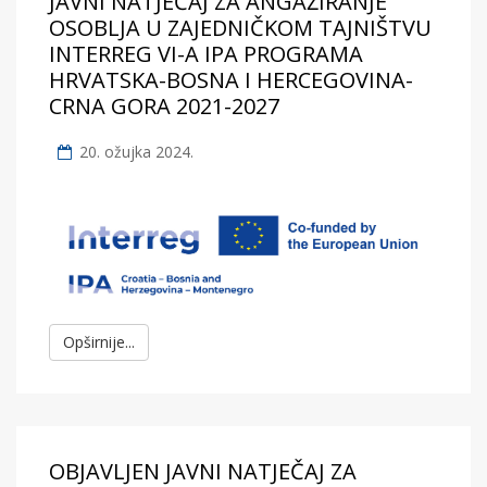
JAVNI NATJEČAJ ZA ANGAŽIRANJE
OSOBLJA U ZAJEDNIČKOM TAJNIŠTVU
INTERREG VI-A IPA PROGRAMA
HRVATSKA-BOSNA I HERCEGOVINA-
CRNA GORA 2021-2027
20. ožujka 2024.
Opširnije...
OBJAVLJEN JAVNI NATJEČAJ ZA