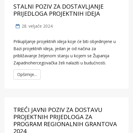
STALNI POZIV ZA DOSTAVLJANJE
PRIJEDLOGA PROJEKTNIH IDEJA
28. veljače 2024.
Prikupljanje projektnih ideja koje će biti objedinjene u
Bazi projektnih ideja, jedan je od načina za
približavanje željenom stanju u kojem se Županija
Zapadnohercegovačka želi nalaziti u budućnosti.
Opširnije...
TREĆI JAVNI POZIV ZA DOSTAVU
PROJEKTNIH PRIJEDLOGA ZA
PROGRAM REGIONALNIH GRANTOVA
2024