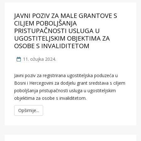
JAVNI POZIV ZA MALE GRANTOVE S
CILJEM POBOLJŠANJA
PRISTUPAČNOSTI USLUGA U
UGOSTITELJSKIM OBJEKTIMA ZA
OSOBE S INVALIDITETOM
11. ožujka 2024.
Javni poziv za registrirana ugostiteljska poduzeća u
Bosni i Hercegovini za dodjelu grant sredstava s ciljem
poboljšanja pristupačnosti usluga u ugostiteljskim
objektima za osobe s invaliditetom.
Opširnije...