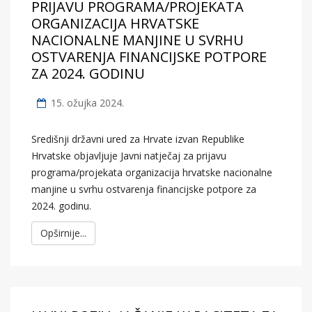
PRIJAVU PROGRAMA/PROJEKATA
ORGANIZACIJA HRVATSKE
NACIONALNE MANJINE U SVRHU
OSTVARENJA FINANCIJSKE POTPORE
ZA 2024. GODINU
15. ožujka 2024.
Središnji državni ured za Hrvate izvan Republike
Hrvatske objavljuje Javni natječaj za prijavu
programa/projekata organizacija hrvatske nacionalne
manjine u svrhu ostvarenja financijske potpore za
2024. godinu.
Opširnije...