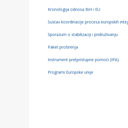
Kronologija odnosa BiH i EU
Sustav koordinacije procesa europskih integ
Sporazum o stabilizaciji i pridruživanju
Paket proširenja
Instrument pretpristupne pomoći (IPA)
Programi Europske unije