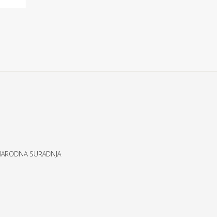
UNARODNA SURADNJA