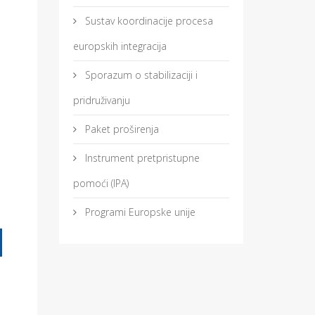
Sustav koordinacije procesa
europskih integracija
Sporazum o stabilizaciji i
pridruživanju
Paket proširenja
Instrument pretpristupne
pomoći (IPA)
Programi Europske unije