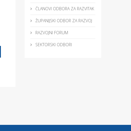
ČLANOVI ODBORA ZA RAZVITAK
ŽUPANIJSKI ODBOR ZA RAZVOJ
RAZVOJNI FORUM
SEKTORSKI ODBORI