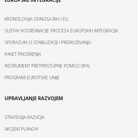
EUROPSKE INTEGRACIJE
KRONOLOGIJA ODNOSA BIH I EU
SUSTAV KOORDINACIJE PROCESA EUROPSKIH INTEGRACIJA
SPORAZUM O STABILIZACIJI I PRIDRUŽIVANJU
PAKET PROŠIRENJA
INSTRUMENT PRETPRISTUPNE POMOĆI (IPA)
PROGRAMI EUROPSKE UNIJE
UPRAVLJANJE RAZVOJEM
STRATEGIJA RAZVOJA
AKCIJSKI PLANOVI