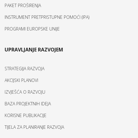
PAKET PROŠIRENJA
INSTRUMENT PRETPRISTUPNE POMOĆI (IPA)
PROGRAMI EUROPSKE UNIJE
UPRAVLJANJE RAZVOJEM
STRATEGIJA RAZVOJA
AKCIJSKI PLANOVI
IZVJEŠĆA O RAZVOJU
BAZA PROJEKTNIH IDEJA
KORISNE PUBLIKACIJE
TIJELA ZA PLANIRANJE RAZVOJA