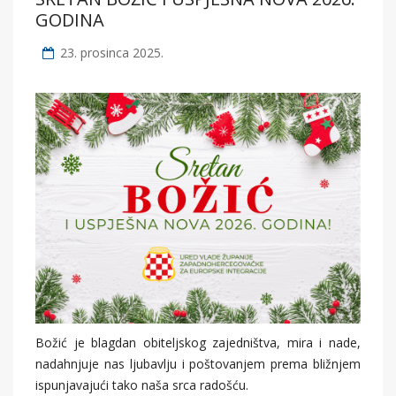
GODINA
23. prosinca 2025.
Božić je blagdan obiteljskog zajedništva, mira i nade,
nadahnjuje nas ljubavlju i poštovanjem prema bližnjem
ispunjavajući tako naša srca radošću.