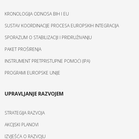
KRONOLOGIJA ODNOSA BIH I EU
SUSTAV KOORDINACIJE PROCESA EUROPSKIH INTEGRACIJA
SPORAZUM O STABILIZACIJI I PRIDRUŽIVANJU
PAKET PROŠIRENJA
INSTRUMENT PRETPRISTUPNE POMOĆI (IPA)
PROGRAMI EUROPSKE UNIJE
UPRAVLJANJE RAZVOJEM
STRATEGIJA RAZVOJA
AKCIJSKI PLANOVI
IZVJEŠĆA O RAZVOJU