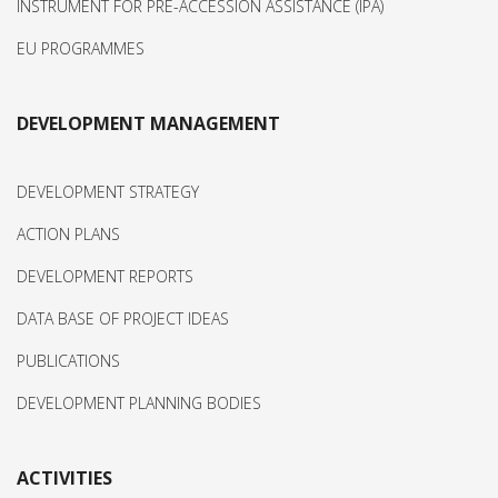
INSTRUMENT FOR PRE-ACCESSION ASSISTANCE (IPA)
EU PROGRAMMES
DEVELOPMENT MANAGEMENT
DEVELOPMENT STRATEGY
ACTION PLANS
DEVELOPMENT REPORTS
DATA BASE OF PROJECT IDEAS
PUBLICATIONS
DEVELOPMENT PLANNING BODIES
ACTIVITIES