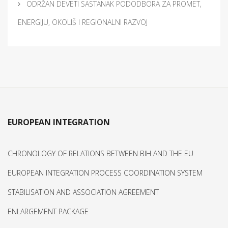
ODRŽAN DEVETI SASTANAK PODODBORA ZA PROMET,
ENERGIJU, OKOLIŠ I REGIONALNI RAZVOJ
EUROPEAN INTEGRATION
CHRONOLOGY OF RELATIONS BETWEEN BIH AND THE EU
EUROPEAN INTEGRATION PROCESS COORDINATION SYSTEM
STABILISATION AND ASSOCIATION AGREEMENT
ENLARGEMENT PACKAGE