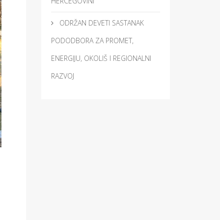
HERCEGOVINI
ODRŽAN DEVETI SASTANAK
PODODBORA ZA PROMET,
ENERGIJU, OKOLIŠ I REGIONALNI
RAZVOJ