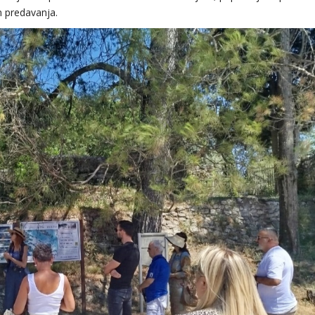
m predavanja.