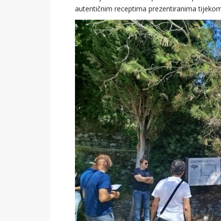
autentičnim receptima prezentiranima tijeko