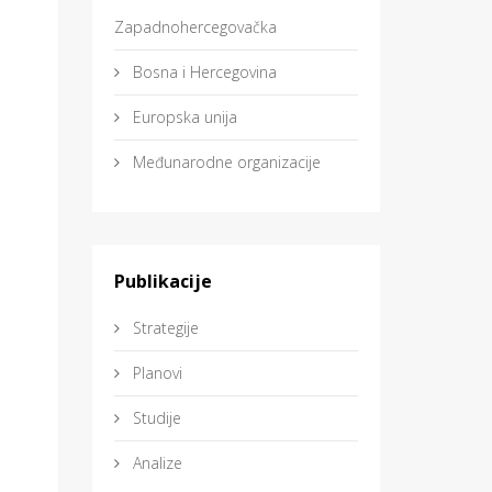
Zapadnohercegovačka
Bosna i Hercegovina
Europska unija
Međunarodne organizacije
Publikacije
Strategije
Planovi
Studije
Analize