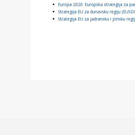
Europa 2020. Europska strategija za pam
Strategija EU za dunavsku regiju (EUSD
Strategija EU za jadransku i jonsku regi