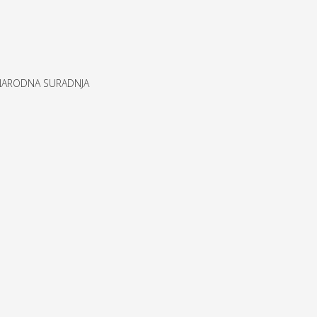
UNARODNA SURADNJA