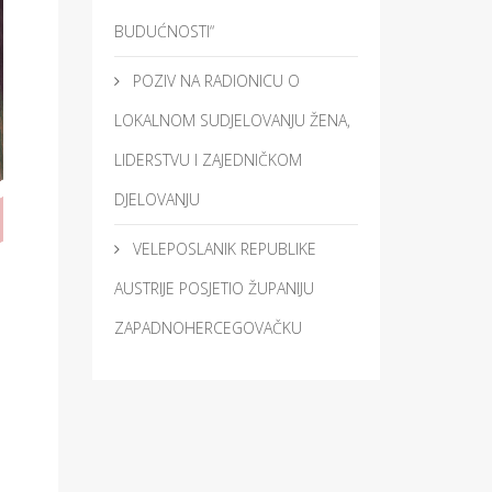
BUDUĆNOSTI“
POZIV NA RADIONICU O
LOKALNOM SUDJELOVANJU ŽENA,
LIDERSTVU I ZAJEDNIČKOM
DJELOVANJU
VELEPOSLANIK REPUBLIKE
AUSTRIJE POSJETIO ŽUPANIJU
ZAPADNOHERCEGOVAČKU