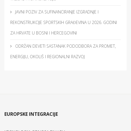
JAVNI POZIV ZA SUFINANCIRANJE IZGRADNJE I
REKONSTRUKCIJE SPORTSKIH GRAĐEVINA U 2026. GODINI
ZA HRVATE U BOSNI I HERCEGOVINI
ODRŽAN DEVETI SASTANAK PODODBORA ZA PROMET,
ENERGIJU, OKOLIŠ I REGIONALNI RAZVOJ
EUROPSKE INTEGRACIJE