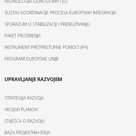
KRONOLOGIJA ODNOSA BIH I EU
SUSTAV KOORDINACIJE PROCESA EUROPSKIH INTEGRACIJA
SPORAZUM O STABILIZACIJI I PRIDRUŽIVANJU
PAKET PROŠIRENJA
INSTRUMENT PRETPRISTUPNE POMOĆI (IPA)
PROGRAMI EUROPSKE UNIJE
UPRAVLJANJE RAZVOJEM
STRATEGIJA RAZVOJA
AKCIJSKI PLANOVI
IZVJEŠĆA O RAZVOJU
BAZA PROJEKTNIH IDEJA