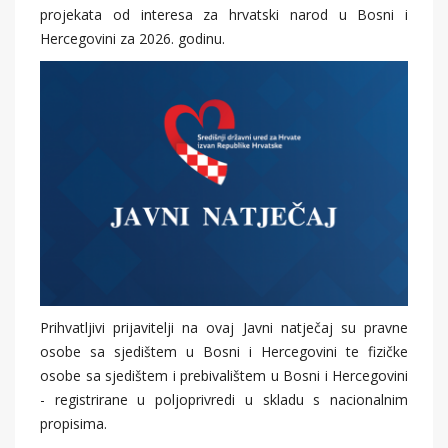
projekata od interesa za hrvatski narod u Bosni i
Hercegovini za 2026. godinu.
Prihvatljivi prijavitelji na ovaj Javni natječaj su pravne
osobe sa sjedištem u Bosni i Hercegovini te fizičke
osobe sa sjedištem i prebivalištem u Bosni i Hercegovini
- registrirane u poljoprivredi u skladu s nacionalnim
propisima.