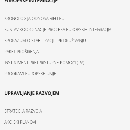
EUROPSKE INTEGRACIJE
KRONOLOGIJA ODNOSA BIH I EU
SUSTAV KOORDINACIJE PROCESA EUROPSKIH INTEGRACIJA
SPORAZUM O STABILIZACIJI I PRIDRUŽIVANJU
PAKET PROŠIRENJA
INSTRUMENT PRETPRISTUPNE POMOĆI (IPA)
PROGRAMI EUROPSKE UNIJE
UPRAVLJANJE RAZVOJEM
STRATEGIJA RAZVOJA
AKCIJSKI PLANOVI