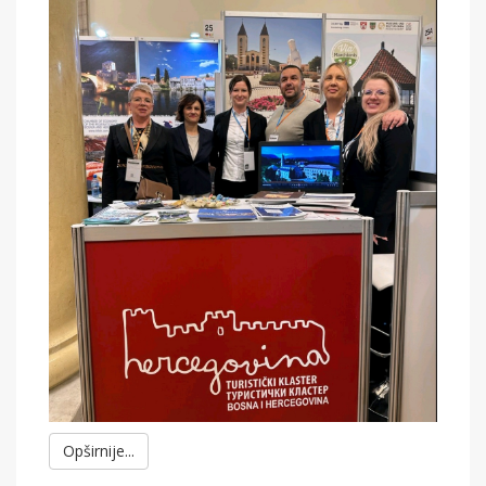
Opširnije...