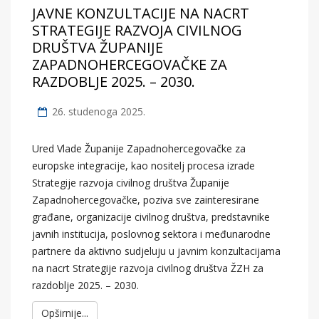
JAVNE KONZULTACIJE NA NACRT
STRATEGIJE RAZVOJA CIVILNOG
DRUŠTVA ŽUPANIJE
ZAPADNOHERCEGOVAČKE ZA
RAZDOBLJE 2025. – 2030.
26. studenoga 2025.
Ured Vlade Županije Zapadnohercegovačke za
europske integracije, kao nositelj procesa izrade
Strategije razvoja civilnog društva Županije
Zapadnohercegovačke, poziva sve zainteresirane
građane, organizacije civilnog društva, predstavnike
javnih institucija, poslovnog sektora i međunarodne
partnere da aktivno sudjeluju u javnim konzultacijama
na nacrt Strategije razvoja civilnog društva ŽZH za
razdoblje 2025. – 2030.
Opširnije...