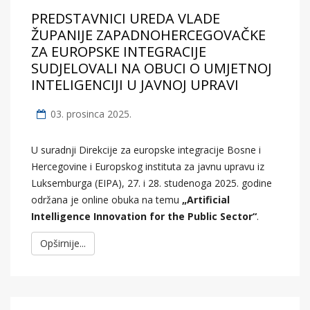
PREDSTAVNICI UREDA VLADE
ŽUPANIJE ZAPADNOHERCEGOVAČKE
ZA EUROPSKE INTEGRACIJE
SUDJELOVALI NA OBUCI O UMJETNOJ
INTELIGENCIJI U JAVNOJ UPRAVI
03. prosinca 2025.
U suradnji Direkcije za europske integracije Bosne i
Hercegovine i Europskog instituta za javnu upravu iz
Luksemburga (EIPA), 27. i 28. studenoga 2025. godine
održana je online obuka na temu
„Artificial
Intelligence Innovation for the Public Sector“
.
Opširnije...