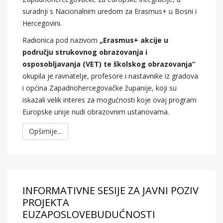
suradnji s Nacionalnim uredom za Erasmus+ u Bosni i
Hercegovini.
Radionica pod nazivom
„Erasmus+ akcije u
području strukovnog obrazovanja i
osposobljavanja (VET) te školskog obrazovanja“
okupila je ravnatelje, profesore i nastavnike iz gradova
i općina Zapadnohercegovačke županije, koji su
iskazali velik interes za mogućnosti koje ovaj program
Europske unije nudi obrazovnim ustanovama.
Opširnije...
INFORMATIVNE SESIJE ZA JAVNI POZIV
PROJEKTA
EUZAPOSLOVEBUDUĆNOSTI