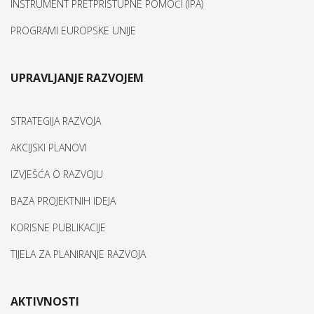
INSTRUMENT PRETPRISTUPNE POMOĆI (IPA)
PROGRAMI EUROPSKE UNIJE
UPRAVLJANJE RAZVOJEM
STRATEGIJA RAZVOJA
AKCIJSKI PLANOVI
IZVJEŠĆA O RAZVOJU
BAZA PROJEKTNIH IDEJA
KORISNE PUBLIKACIJE
TIJELA ZA PLANIRANJE RAZVOJA
AKTIVNOSTI