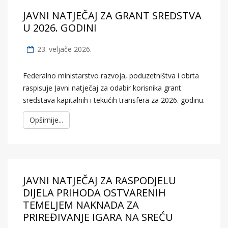
JAVNI NATJEČAJ ZA GRANT SREDSTVA
U 2026. GODINI
23. veljače 2026.
Federalno ministarstvo razvoja, poduzetništva i obrta
raspisuje Javni natječaj za odabir korisnika grant
sredstava kapitalnih i tekućih transfera za 2026. godinu.
Opširnije...
JAVNI NATJEČAJ ZA RASPODJELU
DIJELA PRIHODA OSTVARENIH
TEMELJEM NAKNADA ZA
PRIREĐIVANJE IGARA NA SREĆU